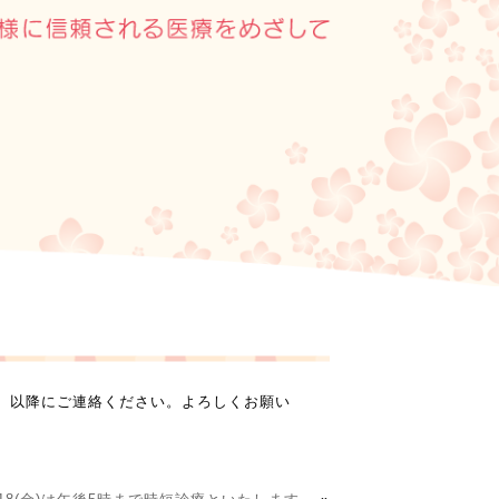
（火）以降にご連絡ください。よろしくお願い