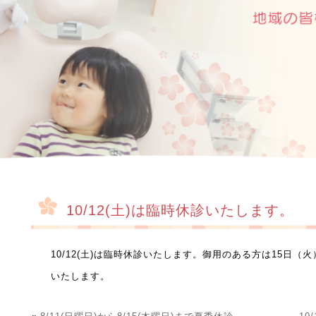
10/12(土)は臨時休診いたします。
10/12(土)は臨時休診いたします。御用のある方は15日
いたします。