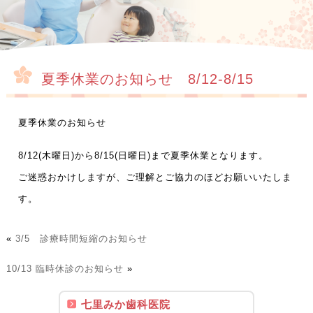
夏季休業のお知らせ 8/12-8/15
夏季休業のお知らせ
8/12(木曜日)から8/15(日曜日)まで夏季休業となります。
ご迷惑おかけしますが、ご理解とご協力のほどお願いいたしま
す。
«
3/5 診療時間短縮のお知らせ
10/13 臨時休診のお知らせ
»
七里みか歯科医院