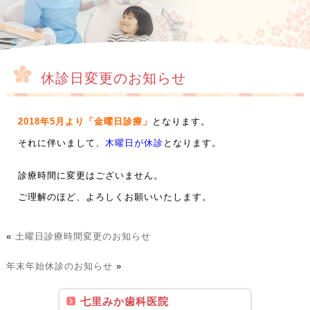
休診日変更のお知らせ
2018年5月より「金曜日診療」
となります。
それに伴いまして、
木曜日が休診
となります。
診療時間に変更はございません。
ご理解のほど、よろしくお願いいたします。
«
土曜日診療時間変更のお知らせ
年末年始休診のお知らせ
»
七里みか歯科医院